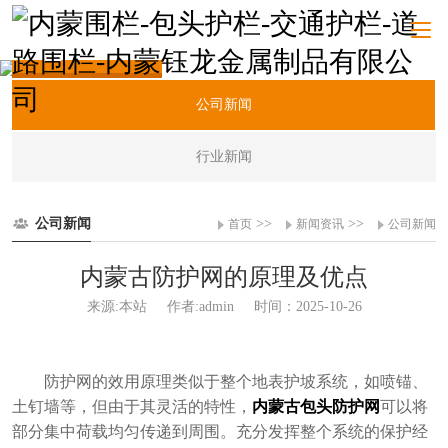
新闻资讯
公司新闻
行业新闻
公司新闻
>>
>>
首页
新闻资讯
公司新闻
内蒙古防护网的原理及优点
来源:本站
作者:admin
时间：2025-10-26
防护网的效用原理类似于整个地表护坡系统，如喷锚、
土钉墙等，但由于其灵活的特性，
内蒙古包头防护网
可以将
部分集中荷载均匀传递到周围。充分发挥整个系统的保护经